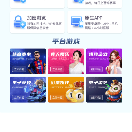
2、切尔西成功基础之管理
作为历史悠久且底蕴深厚的足球俱乐部，切尔西近年来在管
理层面上进行了多次改革。这些改革包括引入现代化管理理
念、加强数据分析能力以及优化人员配备等。在这些举措
下，俱乐部能够更有效地进行决策，并提升运营效率。
此外，切尔西还注重与外界合作，与多家体育科技公司建立
了良好的合作关系。这种跨界合作不仅增强了俱乐部在数据
驱动决策方面的能力，还帮助他们更好地识别具有潜力的新
兴人才，为未来发展奠定了坚实基础。
通过科学化管理方式，切尔西构建起了一套完整的人才培养
体系，使得青训营涌现出了一批优秀年轻球员。这种良性的
循环，不仅为一线队输送新鲜血液，也为俱乐部创造了可观
经济效益。