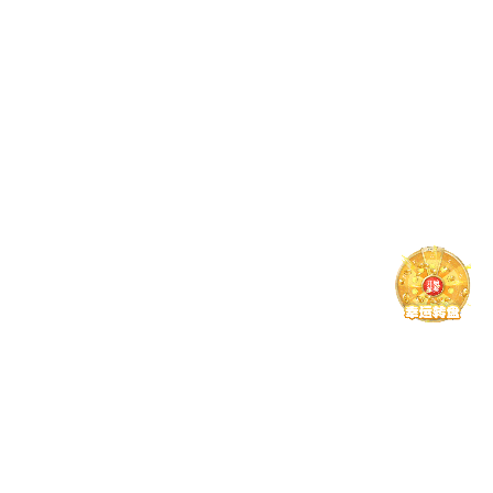
3、战术体系与教练团队
战术体系是决定一支球队成败的重要因素之一，而切尔西近
年来在这方面也取得了显著进展。目前，主教练利用丰富的
数据分析，对每场比赛进行了精细化部署，这样不仅提高了
球员们对于战术意图理解，还最大限度地发挥出每位球员特
长。
教练团队由多位经验丰富且专业背景强大的成员组成，他们
共同协作制定针对不同对手的详细战术方案。在这种高效运
作下，即便面对实力强劲的对手，切尔西依然能保持较高水
平，通过合理换人和策略调整来应对各种突发状况。
尤其是在面对紧密赛程时，该团队能够快速做出反应，以确
保队伍始终保持最佳状态。这种灵活性不仅体现在战略部署
上，更是体现在实时监控每位球员身体状况及心理状态上，
为其提供全方位支持。