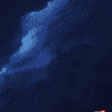
的一系列困难，还实现了多场
力，但通过合理的人事安排和
的优势。在面对不同对手时，
员变动所带来的空缺，使得团
他核心成员之间的协作意识。
。
机会。教练组需要加强训练，
和年轻球员之间建立良好的互