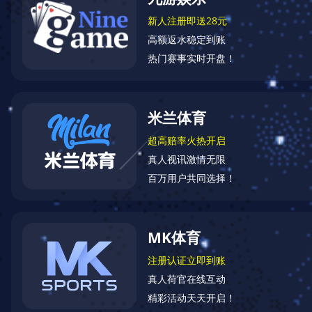
杜兰特加盟