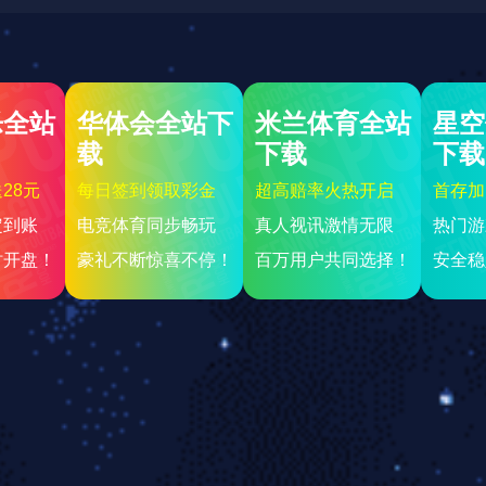
文
兰特加盟火箭的消息引发了广泛讨论与期待。然而，令人意外的
反而多赢了五场比赛。这一现象引发了球迷和媒体的热议，不少
本文将从四个方面详细探讨这一事件，包括火箭队战术调整、球
入地理解这一局面产生的原因。
调整问题
后的战术调整是导致其战绩下滑的重要因素。在过去几个赛季中
不得不对原有战术进行调整，以便更好地利用他的得分能力。这
状态。
程中并没有找到有效的方法来整合新老球员之间的配合。尽管杜
，那么他也难以发挥最大效用。尤其是在关键时刻，当球队需要