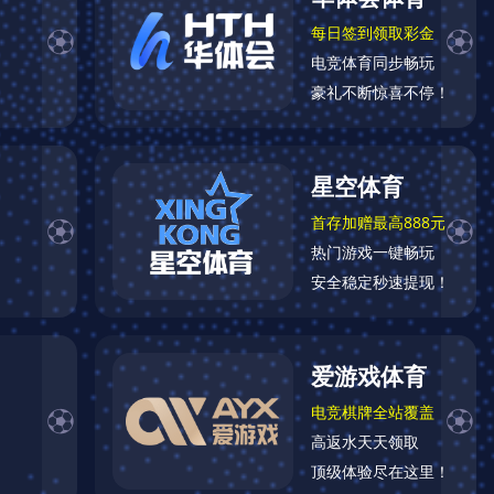
五场引发热议