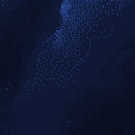
他们目前正处于一个良好的发展轨道上，只要保持健康状态并继
不过，他们同样不可掉以轻心，因为联盟竞争激烈，每支球队都
在职业体育领域，不仅要关注明星选手本身，更要重视团队协作
即使偶尔经历波折，也能迎来新的辉煌篇章。
盟后的火箭虽初衷美好，却因多方面原因导致成绩下滑，与此同
运动，仅凭个别超级明星难以撼动全局。各支球队都需重视内外
。
都可以看出团队氛围及系统思维的重要性。在日益激烈的新赛季
同进步，也让整个联盟充满更多悬念与精彩瞬间。