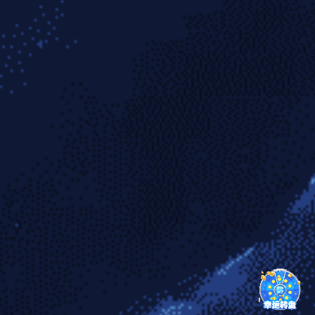
率低下都是不可忽视的问题。
靠一名超级明星往往无法改变
队创造良好的进攻环境。
以适应杜兰特。例如，有些球
入的年轻球员也在心理上承受
队合作，这使得比赛结果更加