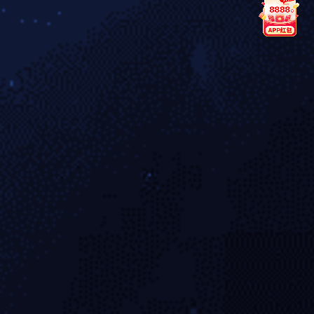
续提升团队凝聚力，有望在接
会不断寻找突破口来提高自身
及文化建设的重要性。一支成
时阳光明媚之下又迎来了崛
部协调，以构建更具竞争力的
里，希望各支球队能够找到适