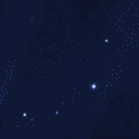
在攻防两端都未能达到预期水平，三分球命中率下降以及防守效
使得许多原本稳定的进攻模式被打乱，从而导致整体表现不佳。
应欠佳
之间的化学反应同样是一个关键因素。篮球是一项团队运动，仅
特具备超强个人能力，但他必须与其他角色球员相互配合，为全
看到部分老将对于新体系的不适应，并未能及时调整自己的打法
了传导球的重要性，这直接影响了整体进攻流畅度。此外，新加
间去适应这个全新的环境。
契及信任关系，一些重要时刻球队选择依赖个人英雄主义而非团
赛中，加强沟通与磨合，将是火箭急需解决的问题。
崛起分析