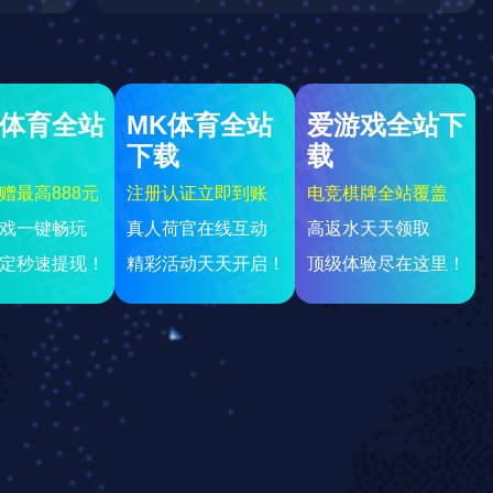
是，火箭队在杜兰特加盟后战
人开始质疑杜兰特的加入是否
员化学反应、太阳队的表现，
，火箭一直以小球战术为主，
种突如其来的变化，让整个球
兰特个人能力出众，但如果无
快速决策和执行时，这种磨合