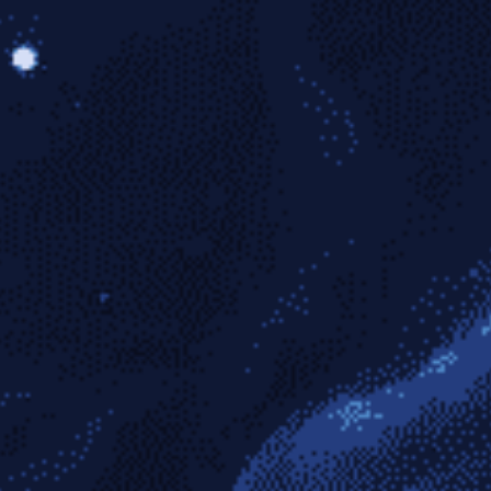
太阳队则呈现出了意外崛起之势。他们不仅成功克服了早期遭遇
就是他们保持了一种稳定且高效的团队氛围。尽管失去了某些主
员都能够迅速融入到新的打法当中。
特点进行了科学合理的战术安排，使得每位球员都能够发挥自己
过多样化攻击选项来获取胜利。而这种风格正好填补了之前因人
们逐渐成长起来，他们不仅提高了自身技术水平，也增强了与其
来了活力，同时也让他们在面对困境时更加自信，从而实现逆袭
思考
他们必须迅速找出问题所在并加以改正，否则可能会错失季后赛
有人都能更好地融入到大局之中。此外，加强心理辅导，让老将