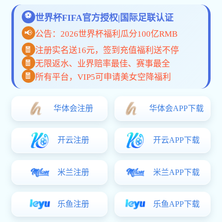
下载APP
雄鹿老板透露字母去留将在选秀前决定
不确定是否会继续留队
2026-06-15 02:54
阅读 38 次