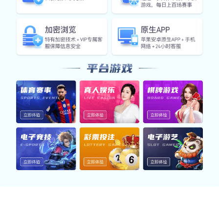
在他的缺席下，北京队不仅失去了一个得分点，更失去了一
个精神领袖。在这种情况下，其余球员需要承担起更多责
任，但能否有效弥补翟晓川留下的空缺，将直接影响到球队
未来几场比赛的表现。
根据赛季初的数据统计，北京队在有翟晓川参赛时，其胜率
显著高于没有他参与时的数据。这意味着，一旦缺少这样一
位重要球员，球队整体战斗力将受到很大程度上的削弱。此
外，对手也会针对北京队目前的人手不足展开更加积极主动
的战术部署，这加大了他们取胜的不确定性。
因此，北京队必须迅速适应这一变化，通过调整战术与阵容
来应对挑战。在这样的背景下，新召回的范依铭是否能够迅
速融入团队，并且发挥出色，将成为大家关注的一大看点。
3、范依铭背景与能力探讨