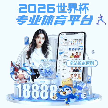
注册入口
壹号娱乐大厅入口
· 体育观
看更便捷
连接你的赛事视野，打造球迷专属的数字主场。
壹号娱乐
大厅入口网页版
提供多终端支持、高清视频、 实时比分与
赛事推荐，让你随时随地畅享体育内容。
网页端入口