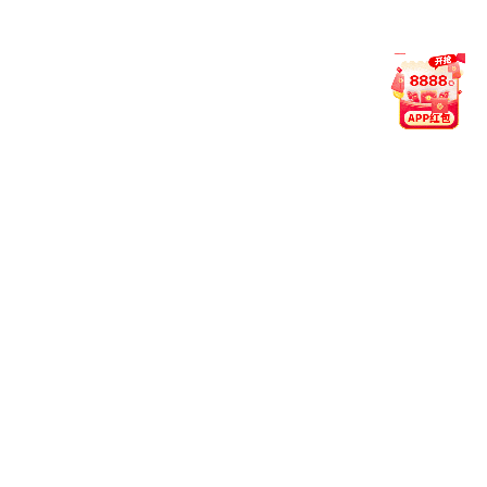
总结：
此次“孙铭谦遭对手踹倒”的事件提醒我们，即便是在光鲜亮
丽的体育竞技背后，也潜藏着不可预见的风险和挑战。每位
运动员都肩负着巨大的压力，他们不仅要面对体能上的考
验，还需要处理来自各方声音带来的心理负担。因此，对于
运动员而言，在追寻荣誉的时候，更要学会保护自己，包括
身体与心理双重层面的健康管理。
No matter how difficult the path ahead may seem, with
proper support and a strong will to overcome
challenges, athletes like 孙铭谦 can rise again,
transforming setbacks into motivation for future
achievements. 通过适当的方法，他们可以迎接新的挑战，
再次展现风采，让我们期待他们在未来赛场上的精彩表现！