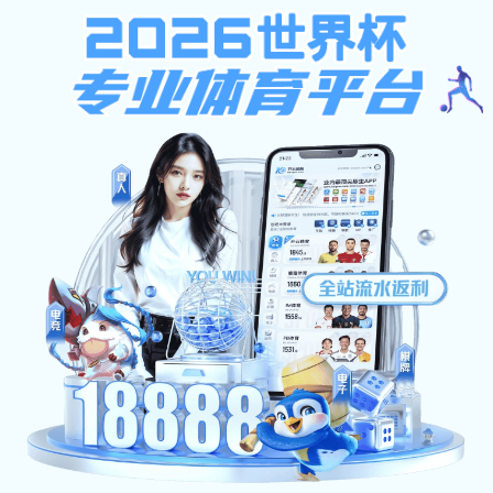
注册入口
壹号娱乐大厅入口
· 体育观
看更便捷
连接你的赛事视野，打造球迷专属的数字主场。
壹号娱乐
大厅入口网页版
提供多终端支持、高清视频、 实时比分与
赛事推荐，让你随时随地畅享体育内容。
网页端入口