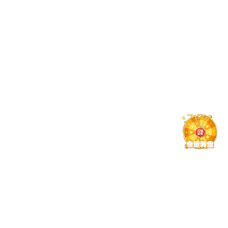
星，将会极大增强球队实力。目前，有几位备受关注的新秀
非常符合勇士的发展需求，他们可能成为未来数年的关键棋
子。
首先，一些富有天赋的大前锋或小前锋，能够为勇士提供必
要的外线投射和防守能力，将与现有阵容形成互补。此外，
一些具备组织能力和突破能力的后卫，也可以为库里分担进
攻压力，让他专注于得分任务，提高整体效率。
同时，通过与其他球队进行深入谈判，还可以创造出更多可
能性，比如捆绑交易或引入经验丰富但合同即将到期的老
将，这样不仅能加强当前阵容，还能为未来留出空间。因
此，对于高管而言，在这轮选秀中的每一个决策都至关重
要，需要认真考量各方面因素，以确保做出最佳选择。
4、未来展望与挑战