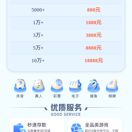
管库里依然是联盟顶级控球后卫，但他无法独自承担起全部
责任，因此需要更多优秀球员的支持。
除了库里之外，德拉蒙德·格林和克莱·汤普森也是球队的重要
成员。然而，他们的状态波动往往影响到整个球队的表现。
因此，引入新的有潜力的年轻球员或者即战力，可以帮助提
升整体实力，从而更好地围绕库里进行战术安排。
根据这些因素来看，勇士管理层认为利用11号选秀权进行交
易，可以有效补充现有阵容，以确保在接下来的赛季中继续
保持竞争优势。这种策略不仅仅是为了短期利益，更是对未
来的一种长远布局。
2、库里的领导地位
斯蒂芬·库里作为金州勇士队的绝对核心，其领导地位无可替
代。他不仅是一名出色的得分手，更是球队精神领袖，无论