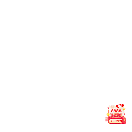
联盟中的顶级明星之一。
同时，在教练组和专业人士指导下，如果能够进一步提升身
体素质及战术理解能力，将会使他的竞技水平再上一个台
阶。我们看到许多优秀运动员都是通过不断磨炼和总结经验
逐渐成长起来，而这一过程将对其职业生涯产生深远影响。
最后，随着年龄增长及经验积累，文班必将在各个方面实现
突破。公众关注度日益增加，不仅是对他个人能力认可，更
是对其作为新一代篮球明星寄予厚望。因此，对于广大篮球
爱好者而言，可以说这是一个值得期待的新星成长故事。
总结：
综上所述，文班凭借其出色的三分球技艺、稳健而积极的人
生态度，以及对球队的重要贡献，引发全场观众热烈欢呼。
他所展现出来的不仅仅是一名优秀运动员应有的能力，更是
一名未来超级巨星应具备的人格魅力与团队精神。