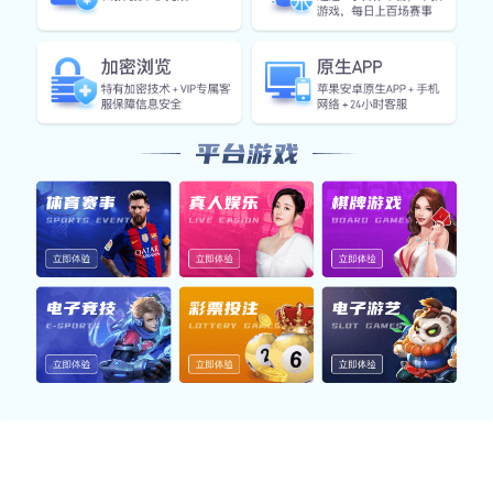
文班对于每一次出手都充满信心，即使之前有过失误也不会
因此受到影响。他深知比赛的不确定性，因此总是专注于下
一次攻击，而不是纠结于过去，这种积极向上的精神状态为
全队注入了动力。
而且，在比赛期间，当队友们遇到困难时，文班会主动承担
起领导责任，通过鼓励和支持帮助他们走出困境。这种团队
意识与个人能力相辅相成，使得球队整体表现更加突出，也
让观众看到了一个全面发展的年轻球员形象。
3、对球队的重要影响
文班无疑是球队中的核心球员，他在赛场上的表现直接影响
着整个队伍。凭借其稳定输出和强大气场，他带动了整个球
队士气。当他命中连续几记三分时，全队成员都能感受到那
股激情，从而增强集体凝聚力，有效提升了整体表现。