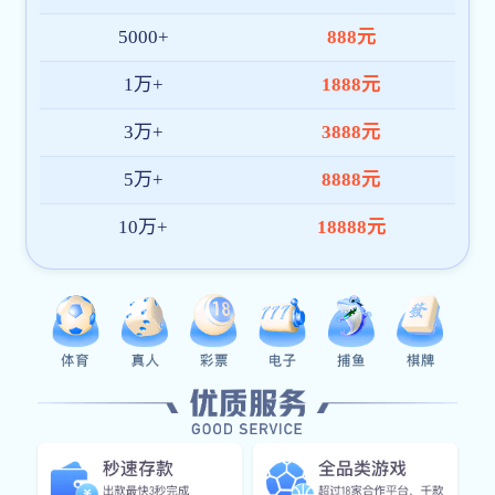
他逐渐掌握了多种得分方式，包括外线投篮、切入上篮以及
中距离投篮等。这些技巧使他在面对不同防守时能够游刃有
余。
此外，爱德华兹也更加注重团队配合。在比赛中，他开始更
多地利用掩护和传球来寻找最佳得分位置，这不仅提高了个
人得分效率，也为队友创造了良好的机会。这种全方位的发
展让他成为一名更具威胁性的攻击者，使得对手不得不花费
更多精力来防范他的进攻。
随着赛季的推进，爱德华兹在关键时刻的表现愈发稳健。他
能够承受压力，在比赛最后阶段保持冷静，并成功完成关键
投篮。这种心态和技术上的成熟，让芬奇教练对他的未来充
满期待，同时也使他成为球队争胜的重要保障。
2、防守意识明显增强