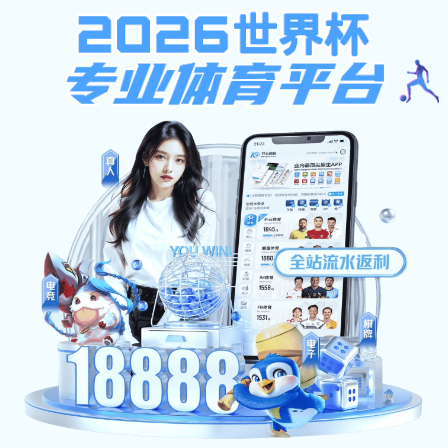
注册入口
壹号娱乐大厅入口
· 体育观
看更便捷
连接你的赛事视野，打造球迷专属的数字主场。
壹号娱乐
大厅入口网页版
提供多终端支持、高清视频、 实时比分与
赛事推荐，让你随时随地畅享体育内容。
网页端入口