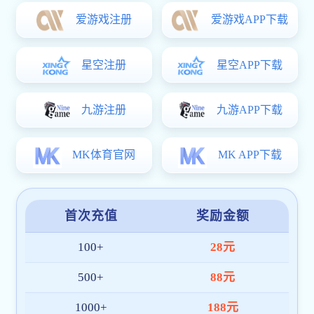
首页
体育新闻
正文
在当今篮球界，球员的全面发展备受关注，尤其是在进攻与
防守两方面的表现。最近，芬奇教练对爱德华兹的赞赏再次
引起了人们对这位年轻球员成长轨迹的讨论。他在进攻端展
现出的显著成长，以及近期在防守端同样出色的表现，不仅
提升了个人价值，也为球队带来了更多胜机。本文将从四个
方面深入探讨芬奇对爱德华兹的赞誉，包括其进攻能力的提
升、防守意识的增强、在比赛中的影响力以及未来的发展潜
力，以期全面展示这位新星在场上的多面性。
1、进攻能力显著提升
爱德华兹自进入联盟以来，其进攻技能不断精进，逐渐成为
球队的重要得分手。他拥有出色的身体素质和灵活性，使他
能够轻松突破防线，创造投篮机会。通过不断学习和实践，